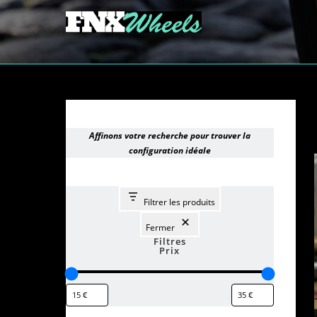
Affinons votre recherche pour trouver la
configuration idéale
Filtrer les produits
Fermer
Filtres
Prix