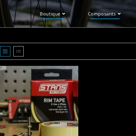
Boutique
Composants