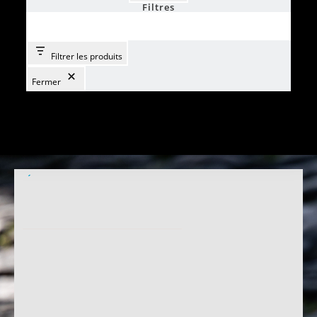
Filtres
Filtrer les produits
Fermer