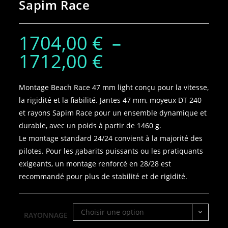
Sapim Race
1704,00
€
–
1712,00
€
Montage Beach Race 47 mm light conçu pour la vitesse,
la rigidité et la fiabilité. Jantes 47 mm, moyeux DT 240
et rayons Sapim Race pour un ensemble dynamique et
durable, avec un poids à partir de 1460 g.
Le montage standard 24/24 convient à la majorité des
pilotes. Pour les gabarits puissants ou les pratiquants
exigeants, un montage renforcé en 28/28 est
recommandé pour plus de stabilité et de rigidité.
Choisir une option
RAYONNAGE