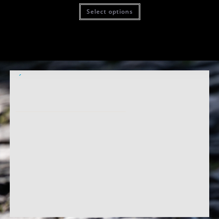
Select options