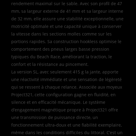
rendement maximal sur le sable. Avec son profil de 47
mm, sa largeur externe de 41 mm et sa largeur interne
de 32 mm, elle assure une stabilité exceptionnelle, une
motricité optimale et une capacité unique à conserver
la vitesse dans les sections molles comme sur les
portions rapides. Sa construction hookless optimise le
comportement des pneus larges basse pression
typiques du Beach Race, améliorant la traction, le
confort et la résistance au pincement.
La version SL, avec seulement 415 g la jante, apporte
une réactivité immédiate et une sensation de légèreté
qui se ressent à chaque relance. Associée aux moyeux
Project321, cette configuration gagne en fluidité, en
silence et en efficacité mécanique. Le système
d’engagement magnétique propre à Project321 offre
une transmission de puissance directe, un
fonctionnement ultra‑doux et une fiabilité exemplaire,
même dans les conditions difficiles du littoral. C’est un