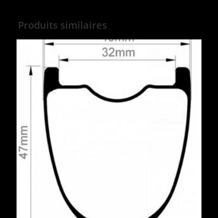
Produits similaires