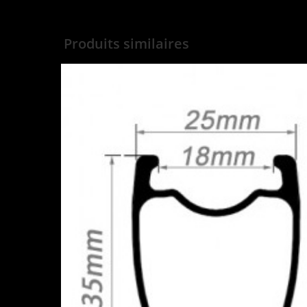
Produits similaires