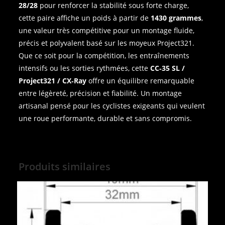
28/28
pour renforcer la stabilité sous forte charge,
cette paire affiche un poids à partir de
1430 grammes
,
une valeur très compétitive pour un montage fluide,
précis et polyvalent basé sur les moyeux Project321.
Que ce soit pour la compétition, les entraînements
intensifs ou les sorties rythmées, cette
CC‑35 SL /
Project321 / CX‑Ray
offre un équilibre remarquable
entre légèreté, précision et fiabilité. Un montage
artisanal pensé pour les cyclistes exigeants qui veulent
une roue performante, durable et sans compromis.
Produits similaires