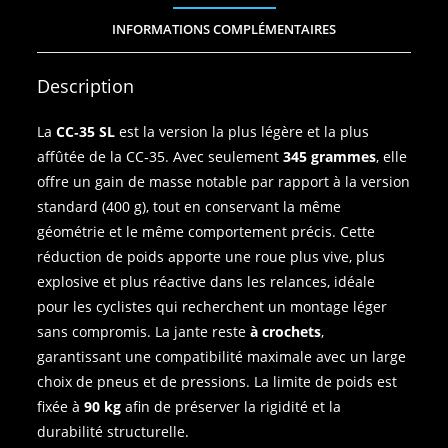
INFORMATIONS COMPLÉMENTAIRES
Description
La
CC‑35 SL
est la version la plus légère et la plus
affûtée de la CC‑35. Avec seulement
345 grammes
, elle
offre un gain de masse notable par rapport à la version
standard (400 g), tout en conservant la même
géométrie et le même comportement précis. Cette
réduction de poids apporte une roue plus vive, plus
explosive et plus réactive dans les relances, idéale
pour les cyclistes qui recherchent un montage léger
sans compromis. La jante reste
à crochets
,
garantissant une compatibilité maximale avec un large
choix de pneus et de pressions. La limite de poids est
fixée à
90 kg
afin de préserver la rigidité et la
durabilité structurelle.