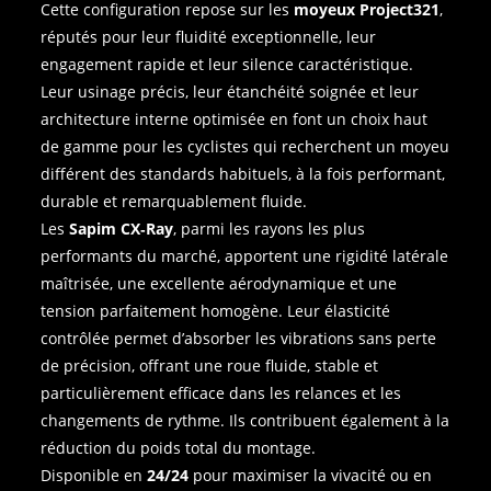
Cette configuration repose sur les
moyeux Project321
,
réputés pour leur fluidité exceptionnelle, leur
engagement rapide et leur silence caractéristique.
Leur usinage précis, leur étanchéité soignée et leur
architecture interne optimisée en font un choix haut
de gamme pour les cyclistes qui recherchent un moyeu
différent des standards habituels, à la fois performant,
durable et remarquablement fluide.
Les
Sapim CX‑Ray
, parmi les rayons les plus
performants du marché, apportent une rigidité latérale
maîtrisée, une excellente aérodynamique et une
tension parfaitement homogène. Leur élasticité
contrôlée permet d’absorber les vibrations sans perte
de précision, offrant une roue fluide, stable et
particulièrement efficace dans les relances et les
changements de rythme. Ils contribuent également à la
réduction du poids total du montage.
Disponible en
24/24
pour maximiser la vivacité ou en