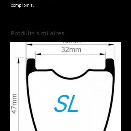
compromis.
Produits similaires