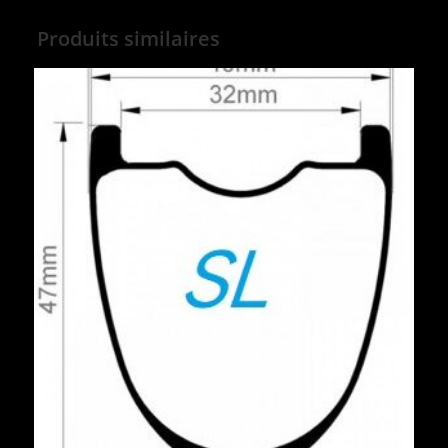
Produits similaires