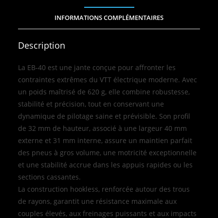
INFORMATIONS COMPLÉMENTAIRES
Description
La EB‑40 est une jante conçue pour affronter les
contraintes extrêmes du VTT électrique moderne. Avec
un poids maîtrisé de 620 g, elle combine robustesse,
stabilité et précision, tout en conservant une
dynamique de pilotage saine et prévisible. Son profil
de 32 mm de hauteur, associé à une largeur 40 mm
externe et 31 mm interne, assure un maintien parfait
des pneus à gros volume, une motricité exceptionnelle
et une stabilité accrue dans les appuis rapides ou les
sections cassantes.
La construction hookless, renforcée autour des trous
de rayons, garantit une résistance maximale aux
couples élevés, aux freinages puissants et aux impacts