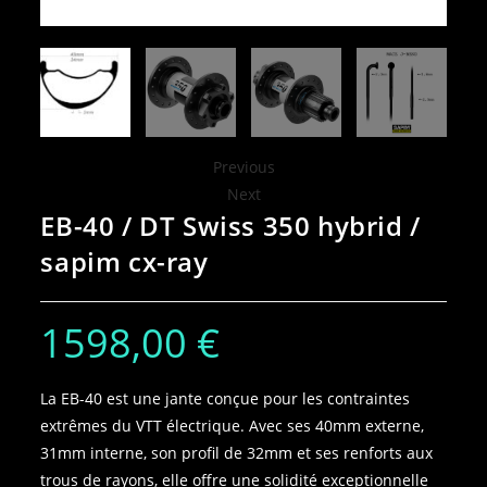
Previous
Next
EB-40 / DT Swiss 350 hybrid /
sapim cx-ray
1598,00
€
La EB-40 est une jante conçue pour les contraintes
extrêmes du VTT électrique. Avec ses 40mm externe,
31mm interne, son profil de 32mm et ses renforts aux
trous de rayons, elle offre une solidité exceptionnelle