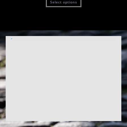
Select options