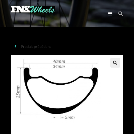
Produit précédent