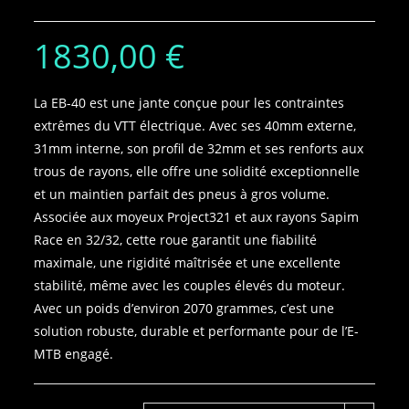
1830,00
€
La EB-40 est une jante conçue pour les contraintes
extrêmes du VTT électrique. Avec ses 40mm externe,
31mm interne, son profil de 32mm et ses renforts aux
trous de rayons, elle offre une solidité exceptionnelle
et un maintien parfait des pneus à gros volume.
Associée aux moyeux Project321 et aux rayons Sapim
Race en 32/32, cette roue garantit une fiabilité
maximale, une rigidité maîtrisée et une excellente
stabilité, même avec les couples élevés du moteur.
Avec un poids d’environ 2070 grammes, c’est une
solution robuste, durable et performante pour de l’E-
MTB engagé.