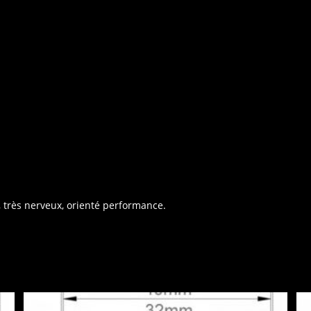
, très nerveux, orienté performance.