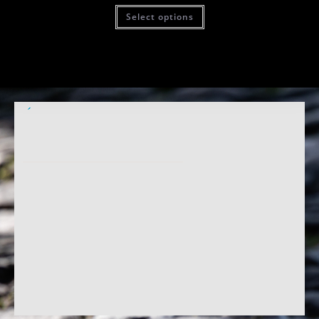
Select options