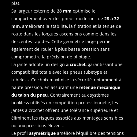
plat.
Sa largeur externe de
28 mm
optimise le
comportement avec des pneus modernes de
28 à 32
mm
, améliorant la stabilité, la filtration et la tenue de
route dans les longues ascensions comme dans les
descentes rapides. Cette géométrie large permet
également de rouler à plus basse pression sans
compromettre la précision de pilotage.
La jante adopte un design
à crochet
, garantissant une
compatibilité totale avec les pneus tubetype et
tubeless. Ce choix maximise la sécurité, notamment à
haute pression, en assurant une
retenue mécanique
du talon du pneu
. Contrairement aux systèmes
hookless utilisés en compétition professionnelle, les
jantes à crochet offrent une tolérance supérieure et
éliminent les risques associés aux montages sensibles
ou aux pressions élevées.
Le profil
asymétrique
améliore l’équilibre des tensions