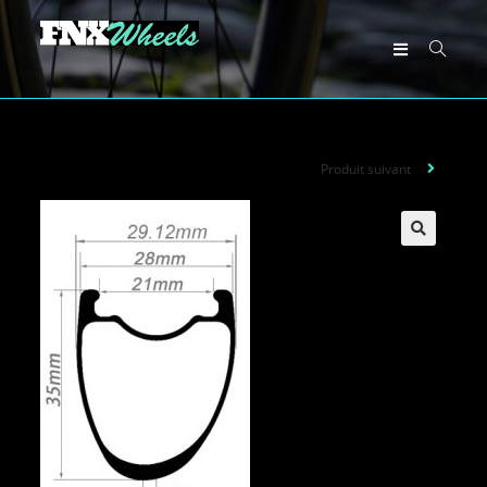
Produit suivant