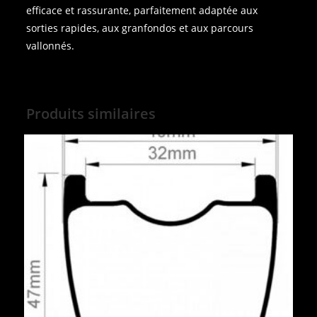
efficace et rassurante, parfaitement adaptée aux
sorties rapides, aux granfondos et aux parcours
vallonnés.
Produits similaires