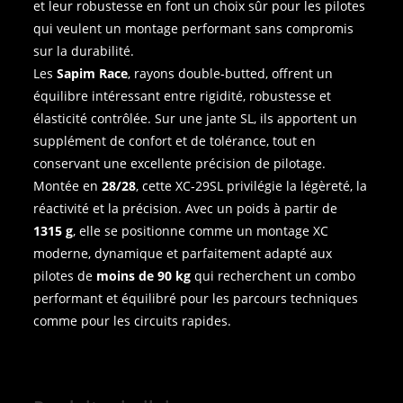
et leur robustesse en font un choix sûr pour les pilotes
qui veulent un montage performant sans compromis
sur la durabilité.
Les
Sapim Race
, rayons double‑butted, offrent un
équilibre intéressant entre rigidité, robustesse et
élasticité contrôlée. Sur une jante SL, ils apportent un
supplément de confort et de tolérance, tout en
conservant une excellente précision de pilotage.
Montée en
28/28
, cette XC‑29SL privilégie la légèreté, la
réactivité et la précision. Avec un poids à partir de
1315 g
, elle se positionne comme un montage XC
moderne, dynamique et parfaitement adapté aux
pilotes de
moins de 90 kg
qui recherchent un combo
performant et équilibré pour les parcours techniques
comme pour les circuits rapides.