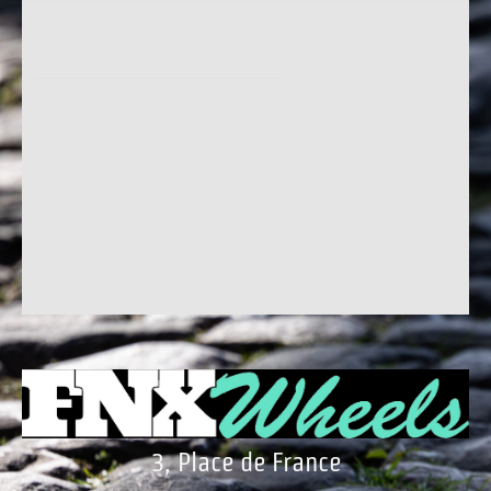
3, Place de France