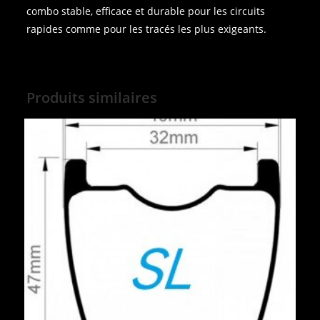
combo stable, efficace et durable pour les circuits
rapides comme pour les tracés les plus exigeants.
Produits similaires