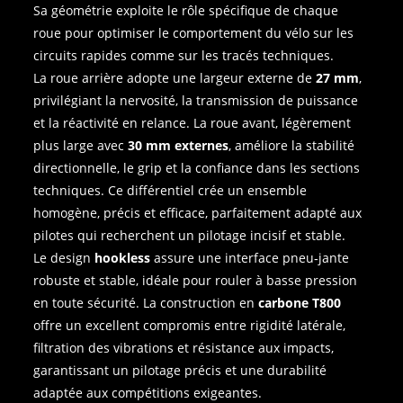
Sa géométrie exploite le rôle spécifique de chaque
roue pour optimiser le comportement du vélo sur les
circuits rapides comme sur les tracés techniques.
La roue arrière adopte une largeur externe de
27 mm
,
privilégiant la nervosité, la transmission de puissance
et la réactivité en relance. La roue avant, légèrement
plus large avec
30 mm externes
, améliore la stabilité
directionnelle, le grip et la confiance dans les sections
techniques. Ce différentiel crée un ensemble
homogène, précis et efficace, parfaitement adapté aux
pilotes qui recherchent un pilotage incisif et stable.
Le design
hookless
assure une interface pneu‑jante
robuste et stable, idéale pour rouler à basse pression
en toute sécurité. La construction en
carbone T800
offre un excellent compromis entre rigidité latérale,
filtration des vibrations et résistance aux impacts,
garantissant un pilotage précis et une durabilité
adaptée aux compétitions exigeantes.