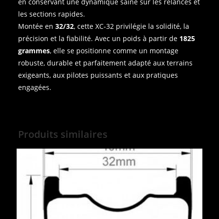
en conservant une dynamique saine sur les relances et
les sections rapides.
Montée en
32/32
, cette XC‑32 privilégie la solidité, la
précision et la fiabilité. Avec un poids à partir de
1825
grammes
, elle se positionne comme un montage
robuste, durable et parfaitement adapté aux terrains
exigeants, aux pilotes puissants et aux pratiques
engagées.
Produits similaires