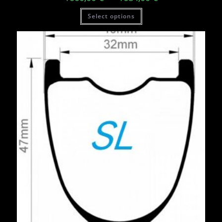
Select options