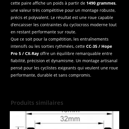
cette paire affiche un poids à partir de
1490 grammes
,
une valeur très compétitive pour un montage robuste,
précis et polyvalent. Le résultat est une roue capable
d’encaisser les contraintes du cyclocross moderne tout
en restant performante sur route.
Que ce soit pour la compétition, les entraînements
intensifs ou les sorties rythmées, cette
CC‑35 / Hope
Pro 5 / CX‑Ray
offre un équilibre remarquable entre
fiabilité, précision et dynamisme. Un montage artisanal
pensé pour les cyclistes exigeants qui veulent une roue
performante, durable et sans compromis.
Produits similaires