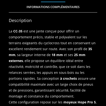
INFORMATIONS COMPLÉMENTAIRES
Description
La
CC‑35
est une jante conçue pour offrir un
comportement précis, stable et polyvalent sur les
terrains exigeants du cyclocross tout en conservant un
excellent rendement sur route. Avec son profil de
35
mm
, sa largeur interne de
18 mm
et ses
25 mm
externes
, elle propose un équilibre idéal entre
réactivité, motricité et contrôle, que ce soit dans les
relances serrées, les appuis en sous‑bois ou les
portions rapides. Sa conception
à crochets
assure une
compatibilité maximale avec un large choix de pneus
et de pressions, garantissant sécurité, facilité de
montage et constance du comportement.
Cette configuration repose sur les
moyeux Hope Pro 5
,