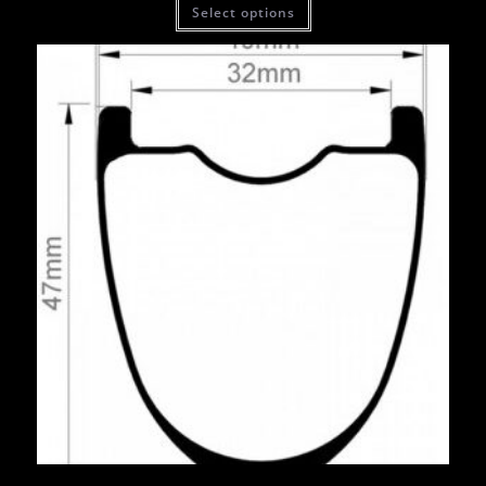
Select options