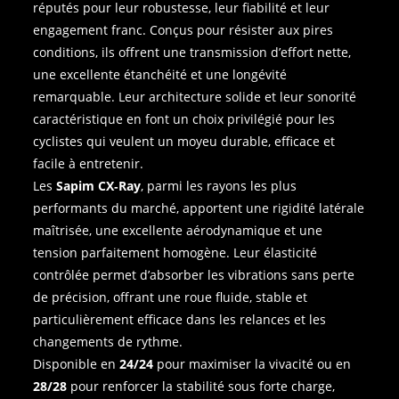
réputés pour leur robustesse, leur fiabilité et leur
engagement franc. Conçus pour résister aux pires
conditions, ils offrent une transmission d’effort nette,
une excellente étanchéité et une longévité
remarquable. Leur architecture solide et leur sonorité
caractéristique en font un choix privilégié pour les
cyclistes qui veulent un moyeu durable, efficace et
facile à entretenir.
Les
Sapim CX‑Ray
, parmi les rayons les plus
performants du marché, apportent une rigidité latérale
maîtrisée, une excellente aérodynamique et une
tension parfaitement homogène. Leur élasticité
contrôlée permet d’absorber les vibrations sans perte
de précision, offrant une roue fluide, stable et
particulièrement efficace dans les relances et les
changements de rythme.
Disponible en
24/24
pour maximiser la vivacité ou en
28/28
pour renforcer la stabilité sous forte charge,