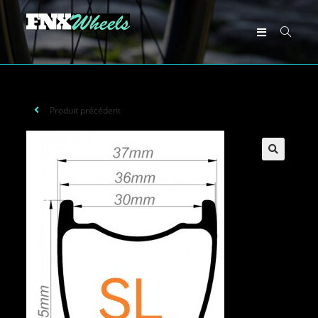
Produit précédent