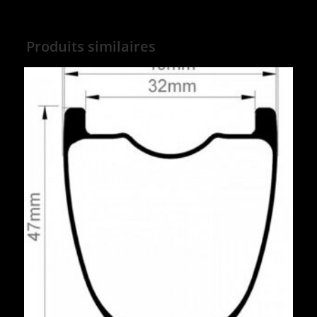
Produits similaires