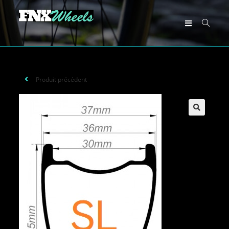
Produit précédent