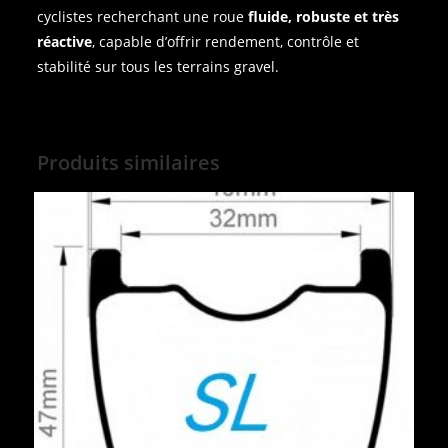
cyclistes recherchant une roue
fluide, robuste et très
réactive
, capable d’offrir rendement, contrôle et
stabilité sur tous les terrains gravel.
Produits similaires