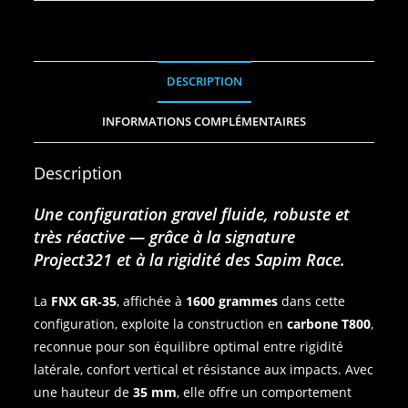
DESCRIPTION
INFORMATIONS COMPLÉMENTAIRES
Description
Une configuration gravel fluide, robuste et
très réactive — grâce à la signature
Project321 et à la rigidité des Sapim Race.
La
FNX GR‑35
, affichée à
1600 grammes
dans cette
configuration, exploite la construction en
carbone T800
,
reconnue pour son équilibre optimal entre rigidité
latérale, confort vertical et résistance aux impacts. Avec
une hauteur de
35 mm
, elle offre un comportement