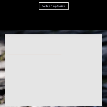
Select options