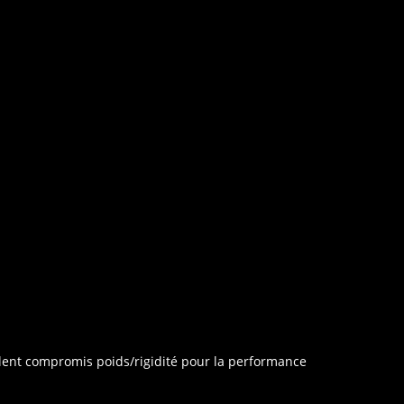
llent compromis poids/rigidité pour la performance