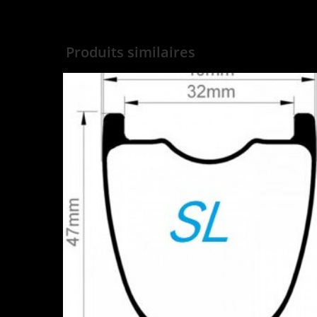
Produits similaires